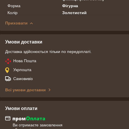
Форма
Фігурна
Колір
Золотистий
Приховати
Умови доставки
Доставка здійснюється тільки по передоплаті.
Нова Пошта
Укрпошта
Самовивіз
Всі умови доставки
Умови оплати
Ви отримаєте замовлення