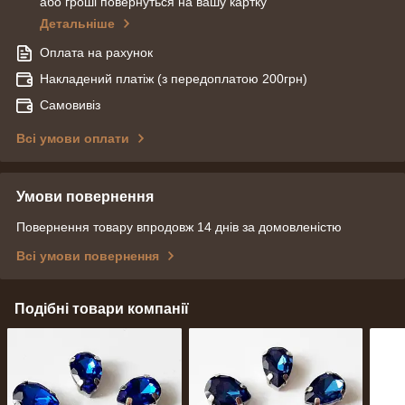
або гроші повернуться на вашу картку
Детальніше
Оплата на рахунок
Накладений платіж (з передоплатою 200грн)
Самовивіз
Всі умови оплати
Умови повернення
Повернення товару впродовж 14 днів за домовленістю
Всі умови повернення
Подібні товари компанії