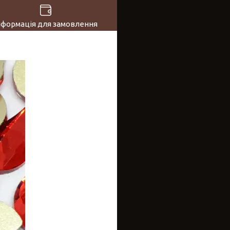
нформація для замовлення