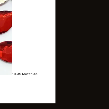
10 мм.Матеріал-