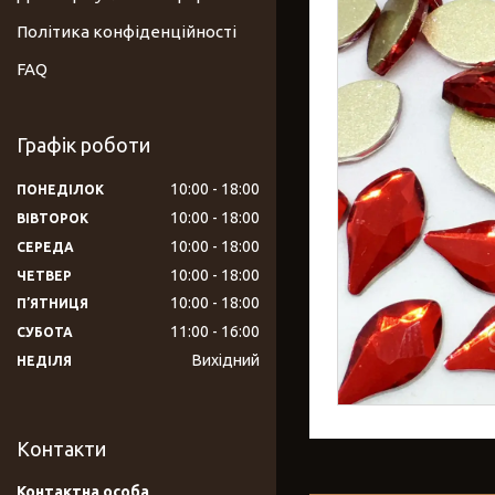
Політика конфіденційності
FAQ
Графік роботи
10:00
18:00
ПОНЕДІЛОК
10:00
18:00
ВІВТОРОК
10:00
18:00
СЕРЕДА
10:00
18:00
ЧЕТВЕР
10:00
18:00
ПʼЯТНИЦЯ
11:00
16:00
СУБОТА
Вихідний
НЕДІЛЯ
Контакти