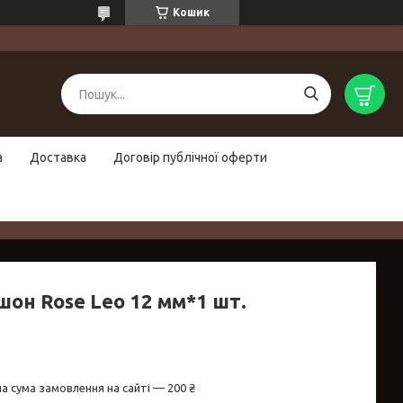
Кошик
а
Доставка
Договір публічної оферти
шон Rose Leo 12 мм*1 шт.
а сума замовлення на сайті — 200 ₴