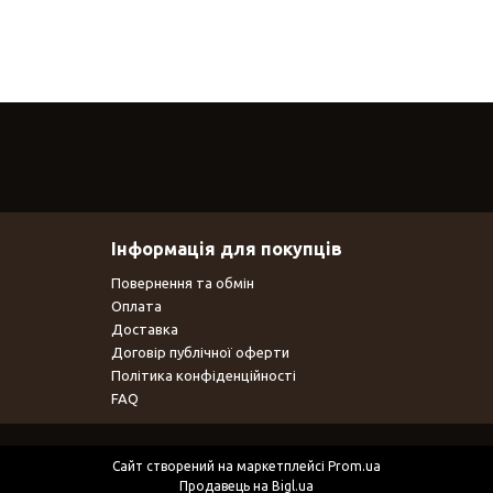
Інформація для покупців
Повернення та обмін
Оплата
Доставка
Договір публічної оферти
Політика конфіденційності
FAQ
Сайт створений на маркетплейсі
Prom.ua
Продавець на Bigl.ua