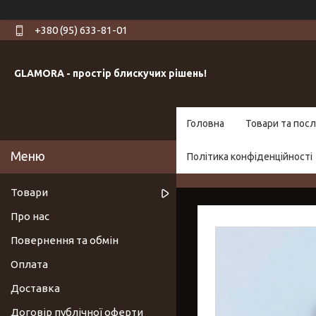
+380 (95) 633-81-01
GLAMORA - простір блискучих рішень!
Головна
Товари та посл
Політика конфіденційності
Товари
Про нас
Повернення та обмін
Оплата
Доставка
Договір публічної оферти