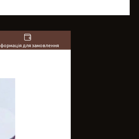
нформація для замовлення