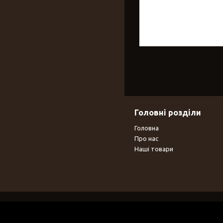
Головні розділи
Головна
Про нас
Наші товари