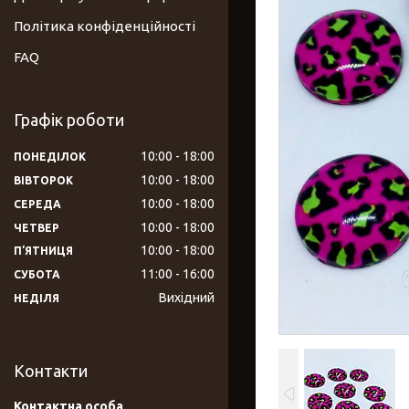
Політика конфіденційності
FAQ
Графік роботи
10:00
18:00
ПОНЕДІЛОК
10:00
18:00
ВІВТОРОК
10:00
18:00
СЕРЕДА
10:00
18:00
ЧЕТВЕР
10:00
18:00
ПʼЯТНИЦЯ
11:00
16:00
СУБОТА
Вихідний
НЕДІЛЯ
Контакти