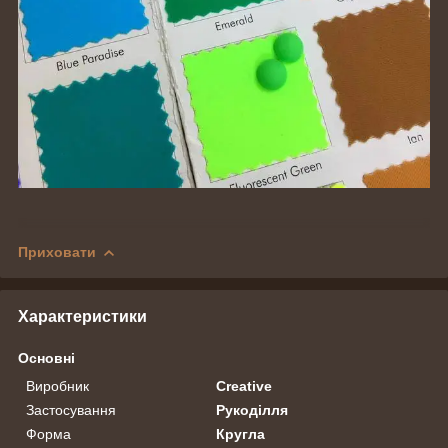
Приховати
Характеристики
Основні
Виробник
Creative
Застосування
Рукоділля
Форма
Кругла