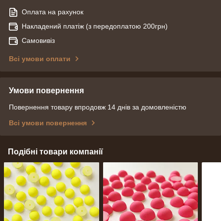
Оплата на рахунок
Накладений платіж (з передоплатою 200грн)
Самовивіз
Всі умови оплати
Умови повернення
Повернення товару впродовж 14 днів за домовленістю
Всі умови повернення
Подібні товари компанії