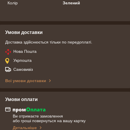
Колір
Зелений
Умови доставки
Доставка здійснюється тільки по передоплаті.
Нова Пошта
Укрпошта
Самовивіз
Всі умови доставки
Умови оплати
Ви отримаєте замовлення
або гроші повернуться на вашу картку
Детальніше