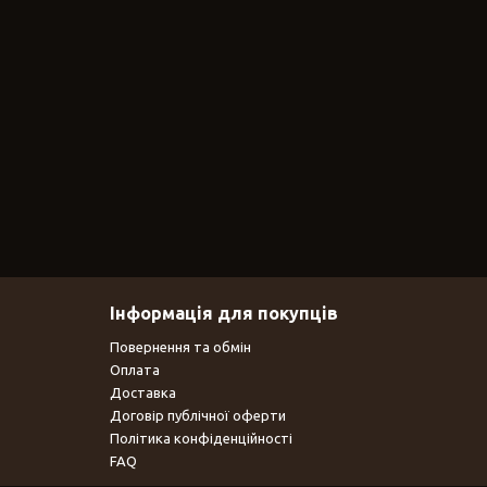
Інформація для покупців
Повернення та обмін
Оплата
Доставка
Договір публічної оферти
Політика конфіденційності
FAQ