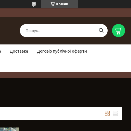
Кошик
а
Доставка
Договір публічної оферти